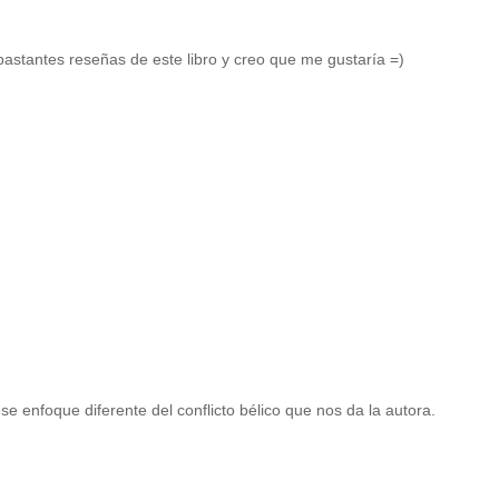
astantes reseñas de este libro y creo que me gustaría =)
enfoque diferente del conflicto bélico que nos da la autora.