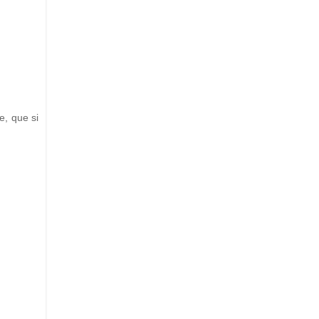
e, que si