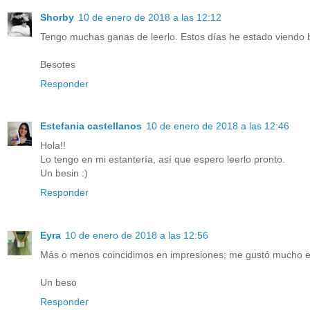
Shorby
10 de enero de 2018 a las 12:12
Tengo muchas ganas de leerlo. Estos días he estado viendo b
Besotes
Responder
Estefania castellanos
10 de enero de 2018 a las 12:46
Hola!!
Lo tengo en mi estantería, así que espero leerlo pronto.
Un besin :)
Responder
Eyra
10 de enero de 2018 a las 12:56
Más o menos coincidimos en impresiones; me gustó mucho ese 
Un beso
Responder